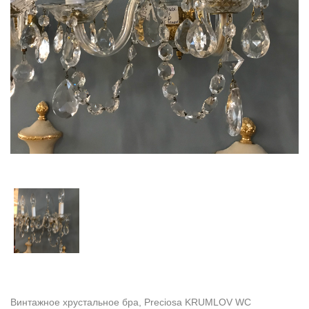
Винтажное хрустальное бра, Preciosa KRUMLOV WC