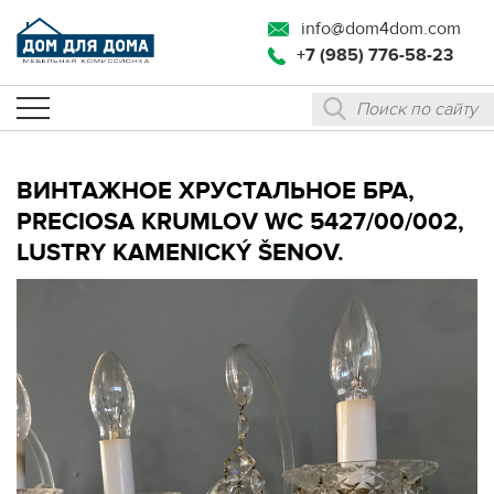
info@dom4dom.com
+7 (985) 776-58-23
ВИНТАЖНОЕ ХРУСТАЛЬНОЕ БРА,
PRECIOSA KRUMLOV WC 5427/00/002,
LUSTRY KAMENICKÝ ŠENOV.