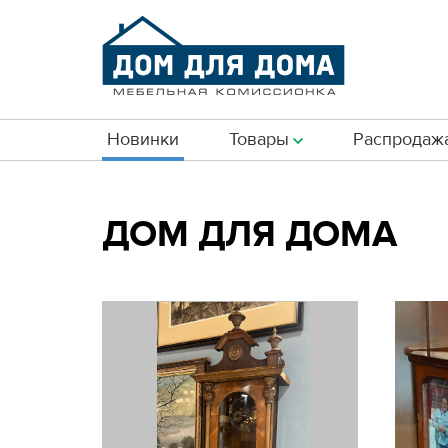
Новинки
Товары
Распродаж
ДОМ ДЛЯ ДОМА