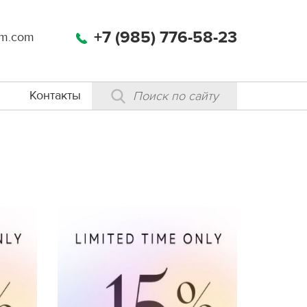
+7 (985) 776-58-23
m.com
Контакты