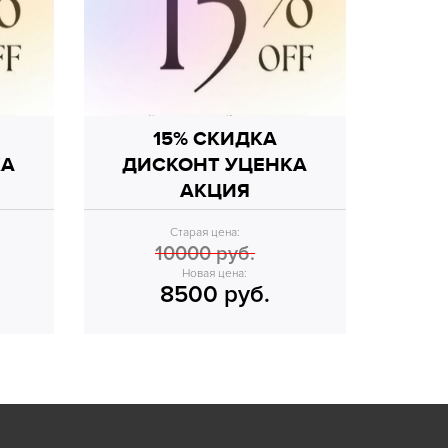
15% СКИДКА
КА
ДИСКОНТ УЦЕНКА
АКЦИЯ
Старая цена:
10000 руб.
Новая цена:
8500 руб.