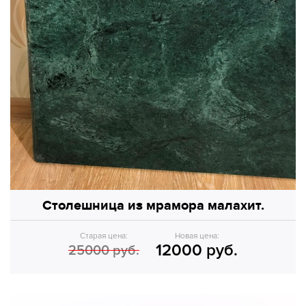
Столешница из мрамора малахит.
Старая цена:
Новая цена:
12000 руб.
25000 руб.