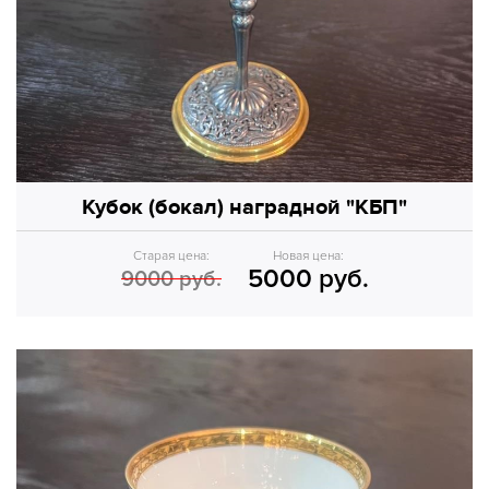
Кубок (бокал) наградной "КБП"
Старая цена:
Новая цена:
5000 руб.
9000 руб.