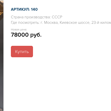
АРТИКУЛ: 140
Страна производства: СССР
Где посмотреть: г. Москва, Киевское шоссе, 23-й километ
Новая цена:
78000 руб.
Купить