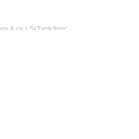
р, 8, стр. 1, ТЦ "Family Room".