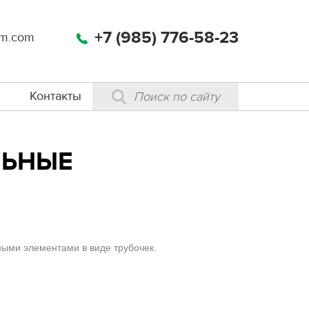
+7 (985) 776-58-23
m.com
Контакты
ЛЬНЫЕ
ьными элементами в виде трубочек.