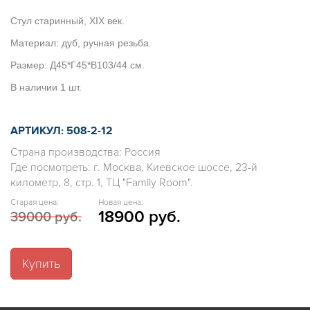
Стул старинный, XIX век.
Материал: дуб, ручная резьба.
Размер: Д45*Г45*В103/44 см.
В наличии 1 шт.
АРТИКУЛ: 508-2-12
Страна производства: Россия
Где посмотреть: г. Москва, Киевское шоссе, 23-й
километр, 8, стр. 1, ТЦ "Family Room".
Старая цена:
Новая цена:
18900 руб.
39000 руб.
Купить