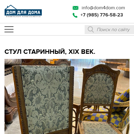
info@dom4dom.com
+7 (985) 776-58-23
СТУЛ СТАРИННЫЙ, XIX ВЕК.