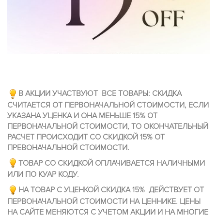
В АКЦИИ УЧАСТВУЮТ ВСЕ ТОВАРЫ: СКИДКА
СЧИТАЕТСЯ ОТ ПЕРВОНАЧАЛЬНОЙ СТОИМОСТИ, ЕСЛИ
УКАЗАНА УЦЕНКА И ОНА МЕНЬШЕ 15% ОТ
ПЕРВОНАЧАЛЬНОЙ СТОИМОСТИ, ТО ОКОНЧАТЕЛЬНЫЙ
РАСЧЕТ ПРОИСХОДИТ СО СКИДКОЙ 15% ОТ
ПРЕВОНАЧАЛЬНОЙ СТОИМОСТИ.
ТОВАР СО СКИДКОЙ ОПЛАЧИВАЕТСЯ НАЛИЧНЫМИ
ИЛИ ПО КУАР КОДУ.
НА ТОВАР С УЦЕНКОЙ СКИДКА 15% ДЕЙСТВУЕТ ОТ
ПЕРВОНАЧАЛЬНОЙ СТОИМОСТИ НА ЦЕННИКЕ. ЦЕНЫ
НА САЙТЕ МЕНЯЮТСЯ С УЧЕТОМ АКЦИИ И НА МНОГИЕ