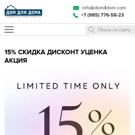
info@dom4dom.com
+7 (985) 776-58-23
15% СКИДКА ДИСКОНТ УЦЕНКА
АКЦИЯ