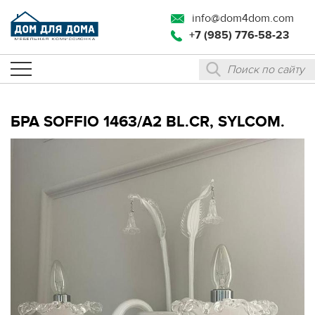
info@dom4dom.com
+7 (985) 776-58-23
БРА SOFFIO 1463/A2 BL.CR, SYLCOM.