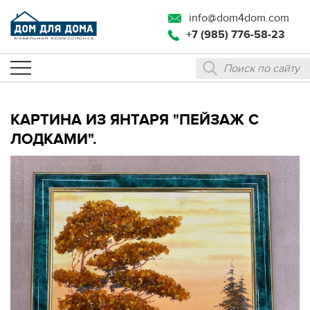
info@dom4dom.com
+7 (985) 776-58-23
КАРТИНА ИЗ ЯНТАРЯ "ПЕЙЗАЖ С
ЛОДКАМИ".