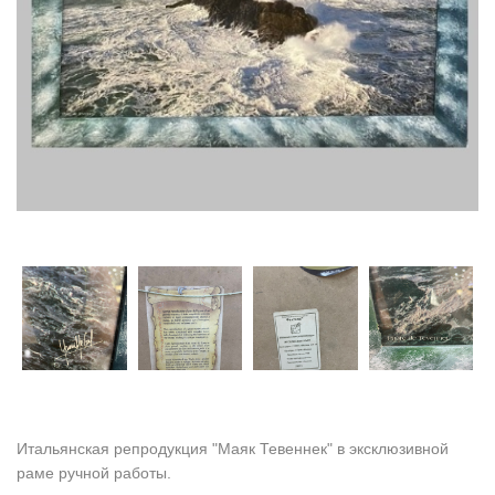
Итальянская репродукция "Маяк Тевеннек" в эксклюзивной
раме ручной работы.