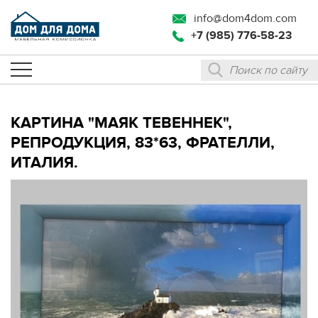
info@dom4dom.com
+7 (985) 776-58-23
КАРТИНА "МАЯК ТЕВЕННЕК",
РЕПРОДУКЦИЯ, 83*63, ФРАТЕЛЛИ,
ИТАЛИЯ.