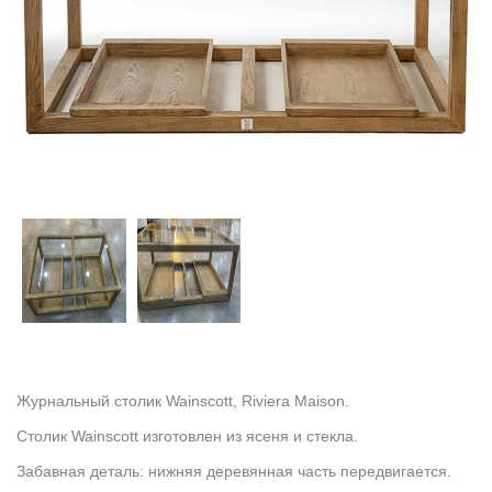
Журнальный столик Wainscott, Riviera Maison.
Столик Wainscott изготовлен из ясеня и стекла.
Забавная деталь: нижняя деревянная часть передвигается.