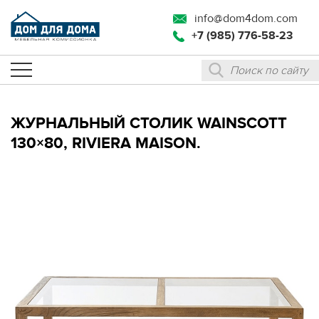
info@dom4dom.com
+7 (985) 776-58-23
ЖУРНАЛЬНЫЙ СТОЛИК WAINSCOTT
130×80, RIVIERA MAISON.