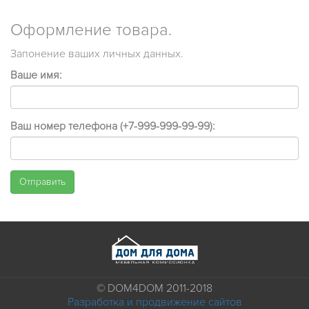
Оформление товара.
Запонение ваших личных данных.
Ваше имя:
Ваш номер телефона (+7-999-999-99-99):
Отправить
© DOM4DOM 2011-2018
Разработка и продвижение сайтов