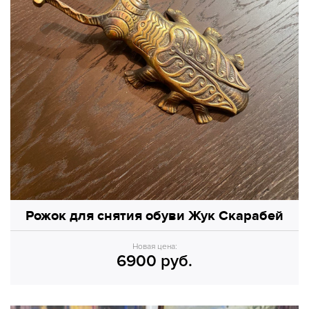
Рожок для снятия обуви Жук Скарабей
Новая цена:
6900 руб.