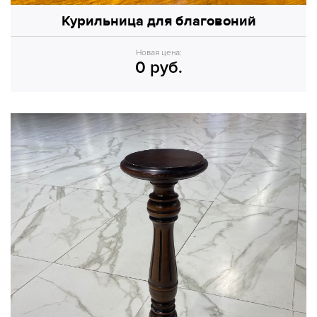
Курильница для благовоний
Новая цена:
0 руб.