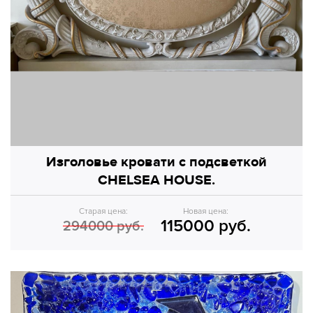
Изголовье кровати с подсветкой
CHELSEA HOUSE.
Старая цена:
Новая цена:
115000 руб.
294000 руб.