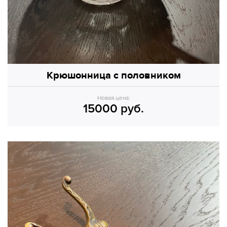
Крюшонница с половником
Новая цена:
15000 руб.