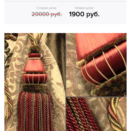
Старая цена:
Новая цена:
1900 руб.
20000 руб.