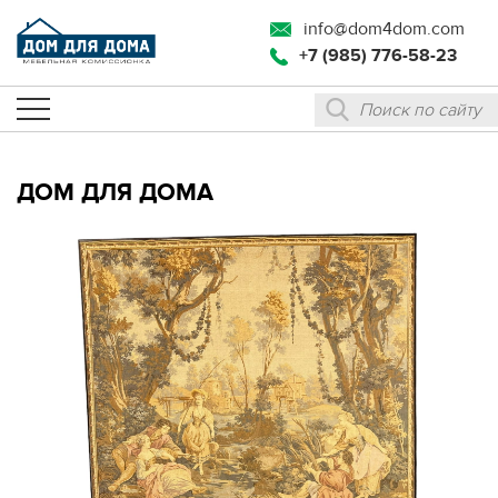
info@dom4dom.com
+7 (985) 776-58-23
ДОМ ДЛЯ ДОМА