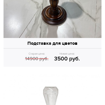
Подставка для цветов
Старая цена:
Новая цена:
3500 руб.
14900 руб.