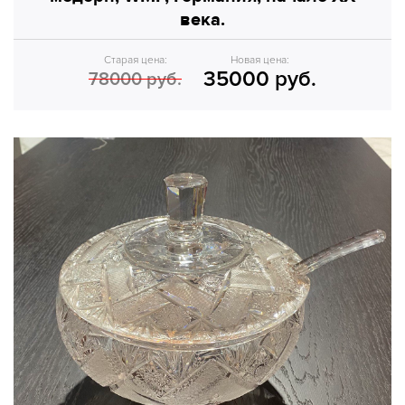
века.
Старая цена:
Новая цена:
35000 руб.
78000 руб.