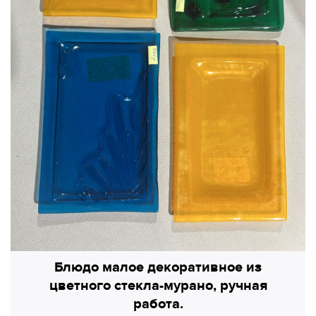
Блюдо малое декоративное из
цветного стекла-мурано, ручная
работа.