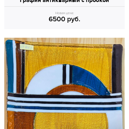
Графин антикварный с пробкой
Новая цена:
6500 руб.