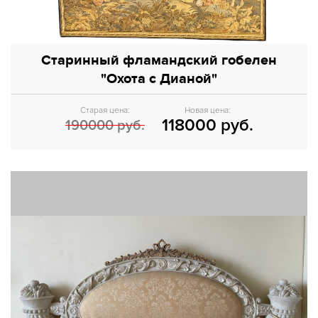
Старинный фламандский гобелен
"Охота с Дианой"
Старая цена:
Новая цена:
118000 руб.
190000 руб.