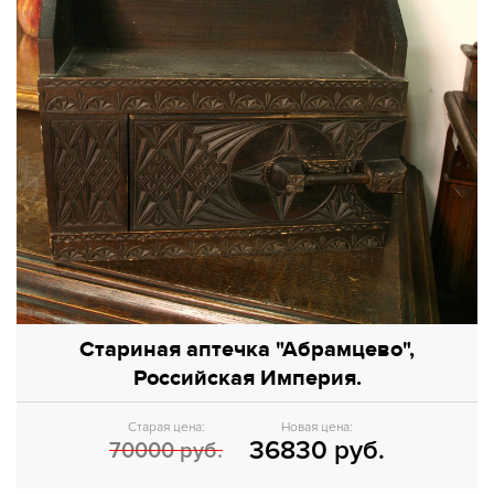
Стариная аптечка "Абрамцево",
Российская Империя.
Старая цена:
Новая цена:
36830 руб.
70000 руб.