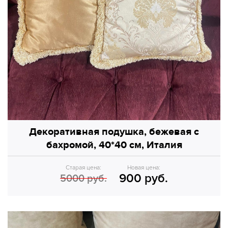
Декоративная подушка, бежевая с
бахромой, 40*40 см, Италия
Старая цена:
Новая цена:
900 руб.
5000 руб.