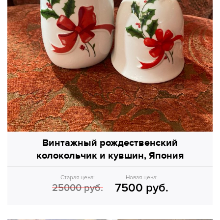
Винтажный рождественский
колокольчик и кувшин, Япония
Старая цена:
Новая цена:
7500 руб.
25000 руб.