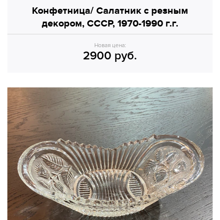
Конфетница/ Салатник с резным
декором, СССР, 1970-1990 г.г.
Новая цена:
2900 руб.