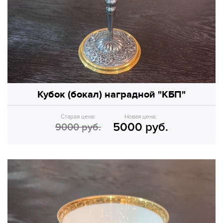
Кубок (бокал) наградной "КБП"
Старая цена:
Новая цена:
5000 руб.
9000 руб.