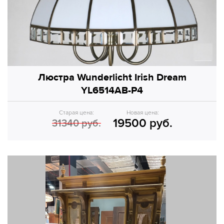
Люстра Wunderlicht Irish Dream
YL6514AB-P4
Старая цена:
Новая цена:
19500 руб.
31340 руб.