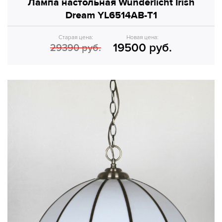
Лампа настольная Wunderlicht Irish
Dream YL6514AB-T1
Старая цена:
Новая цена:
19500 руб.
29390 руб.