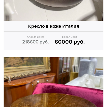
Кресло в коже Италия
Старая цена:
Новая цена:
60000 руб.
218600 руб.