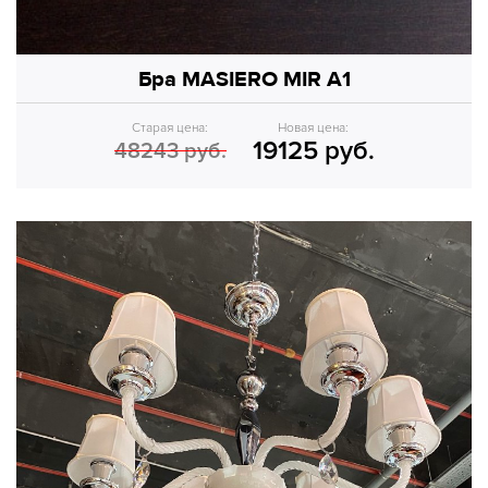
Бра MASIERO MIR A1
Старая цена:
Новая цена:
19125 руб.
48243 руб.