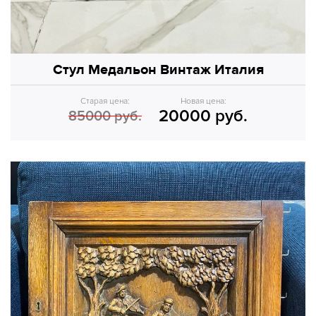
Стул Медальон Винтаж Италия
Старая цена:
Новая цена:
20000 руб.
85000 руб.